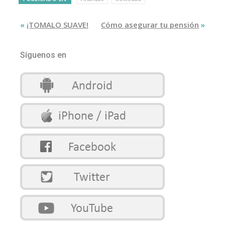
«
¡TOMALO SUAVE!
Cómo asegurar tu pensión
»
Síguenos en