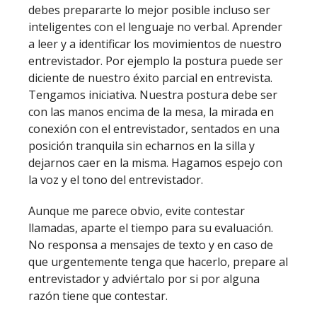
debes prepararte lo mejor posible incluso ser
inteligentes con el lenguaje no verbal. Aprender
a leer y a identificar los movimientos de nuestro
entrevistador. Por ejemplo la postura puede ser
diciente de nuestro éxito parcial en entrevista.
Tengamos iniciativa. Nuestra postura debe ser
con las manos encima de la mesa, la mirada en
conexión con el entrevistador, sentados en una
posición tranquila sin echarnos en la silla y
dejarnos caer en la misma. Hagamos espejo con
la voz y el tono del entrevistador.
Aunque me parece obvio, evite contestar
llamadas, aparte el tiempo para su evaluación.
No responsa a mensajes de texto y en caso de
que urgentemente tenga que hacerlo, prepare al
entrevistador y adviértalo por si por alguna
razón tiene que contestar.