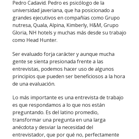
Pedro Cadavid. Pedro es psicólogo de la
universidad javeriana, que ha posicionado a
grandes ejecutivos en compañías como Grupo
nutresa, Quala, Alpina, Kimberly, H&M, Grupo
Gloria, NH hotels y muchas más desde su trabajo
como Head Hunter.
Ser evaluado forja carácter y aunque mucha
gente se sienta presionada frente a las
entrevistas, podemos hacer uso de algunos
principios que pueden ser beneficiosos a la hora
de una evaluación.
Lo más importante es una entrevista de trabajo
es que respondamos a lo que nos están
preguntando. Es del latino promedio,
transformar una pregunta en una larga
anécdota y desviar la necesidad del
entrevistador, que por qué no, perfectamente