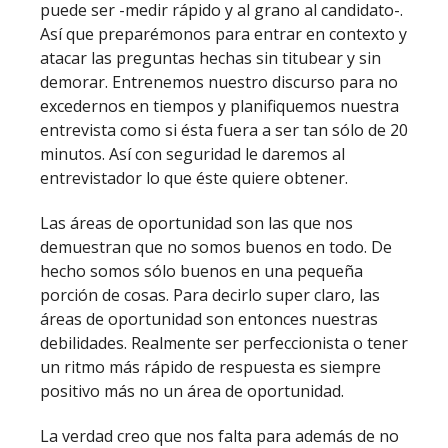
puede ser -medir rápido y al grano al candidato-.
Así que preparémonos para entrar en contexto y
atacar las preguntas hechas sin titubear y sin
demorar. Entrenemos nuestro discurso para no
excedernos en tiempos y planifiquemos nuestra
entrevista como si ésta fuera a ser tan sólo de 20
minutos. Así con seguridad le daremos al
entrevistador lo que éste quiere obtener.
Las áreas de oportunidad son las que nos
demuestran que no somos buenos en todo. De
hecho somos sólo buenos en una pequeña
porción de cosas. Para decirlo super claro, las
áreas de oportunidad son entonces nuestras
debilidades. Realmente ser perfeccionista o tener
un ritmo más rápido de respuesta es siempre
positivo más no un área de oportunidad.
La verdad creo que nos falta para además de no