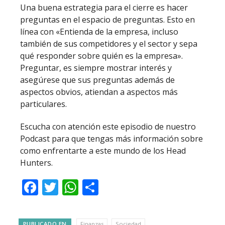
Una buena estrategia para el cierre es hacer
preguntas en el espacio de preguntas. Esto en
línea con «Entienda de la empresa, incluso
también de sus competidores y el sector y sepa
qué responder sobre quién es la empresa».
Preguntar, es siempre mostrar interés y
asegúrese que sus preguntas además de
aspectos obvios, atiendan a aspectos más
particulares.
Escucha con atención este episodio de nuestro
Podcast para que tengas más información sobre
como enfrentarte a este mundo de los Head
Hunters.
Facebook
Twitter
WhatsApp
Compartir
PUBLICADO EN
Finanzas
Sociedad