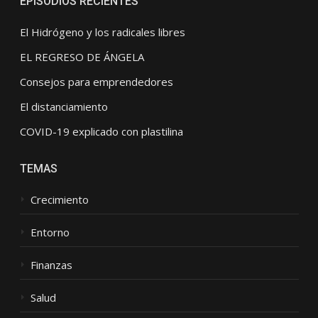
EPISODIOS RECIENTES
El Hidrógeno y los radicales libres
EL REGRESO DE ÁNGELA
Consejos para emprendedores
El distanciamiento
COVID-19 explicado con plastilina
TEMAS
Crecimiento
Entorno
Finanzas
Salud