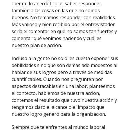
caer en lo anecdótico, el saber responder
también a las cosas en las que no somos
buenos. No temamos responder con realidades.
Más valioso y bien recibido por el entrevistador
sería el comentar en qué no somos tan fuertes y
comentar qué venimos haciendo y cuál es
nuestro plan de acción.
Incluso a la gente no solo les cuesta exponer sus
debilidades sino que son demasiado modestos al
hablar de sus logros pero a través de medidas
cuantificables. Cuando nos pregunten por
aspectos destacables en una labor, planteemos
el contexto, hablemos de nuestra acción,
contemos el resultado que tuvo nuestra acción y
tengamos claro el alcance o el impacto que
nuestro logro generó para la organización.
Siempre que te enfrentes al mundo laboral