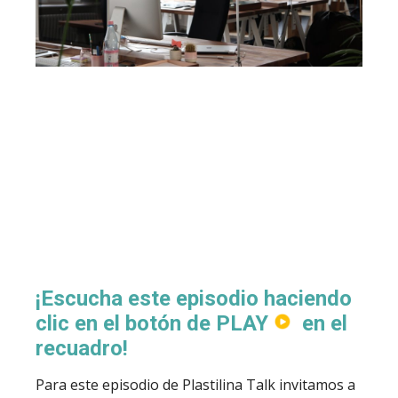
¡Escucha este episodio haciendo
clic en el botón de PLAY
en el
recuadro!
Para este episodio de Plastilina Talk invitamos a