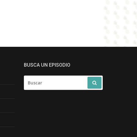
BUSCA UN EPISODIO
BUSCAR
POR: