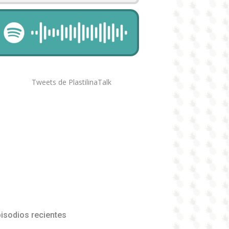
Tweets de PlastilinaTalk
isodios recientes