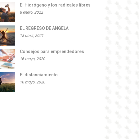
El Hidrógeno y los radicales libres
8 enero, 2022
EL REGRESO DE ÁNGELA
18 abril, 2021
Consejos para emprendedores
16 mayo, 2020
El distanciamiento
10 mayo, 2020