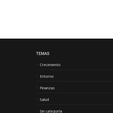
r
TEMAS
Crecimiento
Entorno
Finanzas
Salud
Sin categoría