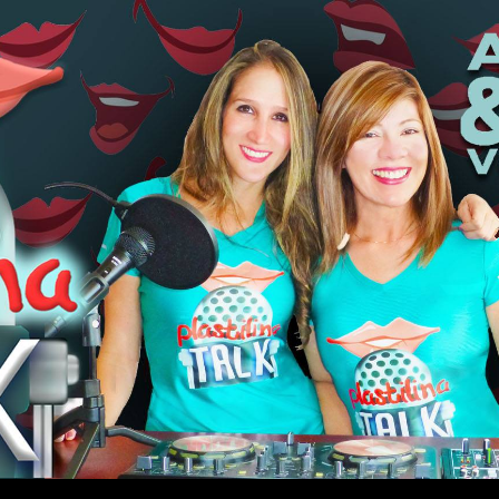
Plastilina TAL